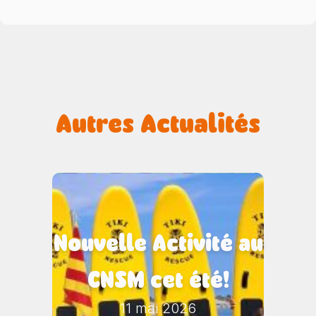
Autres Actualités
Nouvelle Activité au
CNSM cet été!
11 mai 2026