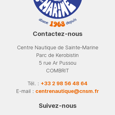
Contactez-nous
Centre Nautique de Sainte-Marine
Parc de Kerobistin
5 rue Ar Pussou
COMBRIT
Tél. :
+33 2 98 56 48 64
E-mail :
centrenautique@cnsm.fr
Suivez-nous