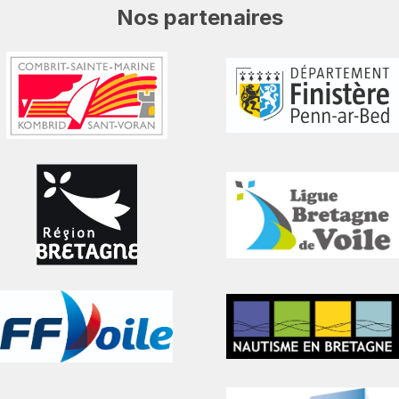
Nos partenaires