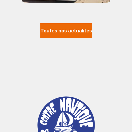
Toutes nos actualités