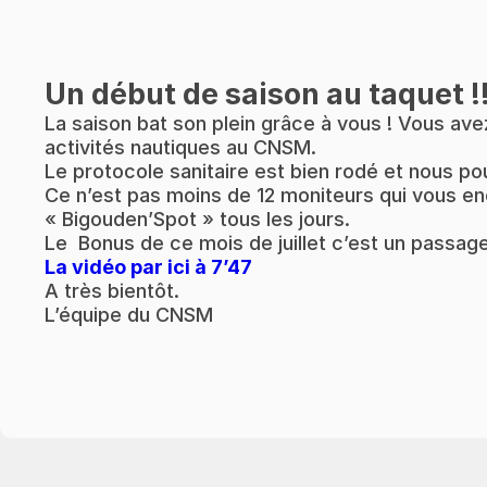
Un début de saison au taquet !
La saison bat son plein grâce à vous ! Vous ave
activités nautiques au CNSM.
Le protocole sanitaire est bien rodé et nous po
Ce n’est pas moins de 12 moniteurs qui vous enc
« Bigouden’Spot » tous les jours.
Le Bonus de ce mois de juillet c’est un passag
La vidéo par ici à 7’47
A très bientôt.
L’équipe du CNSM