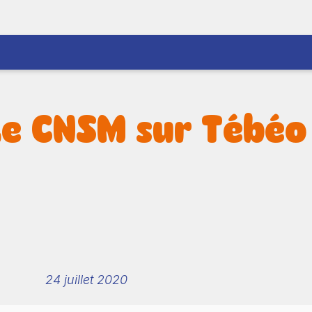
Le CNSM sur Tébéo 
24 juillet 2020