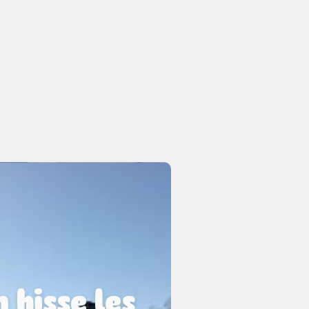
 hisse les