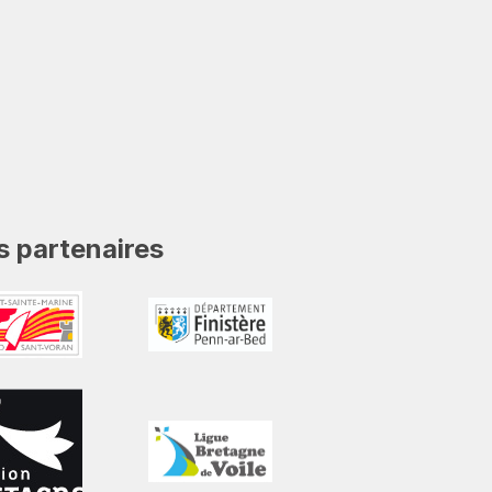
 partenaires