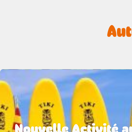
Aut
Nouvelle Activité a