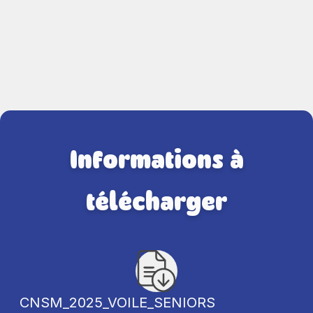
Informations à
télécharger
CNSM_2025_VOILE_SENIORS