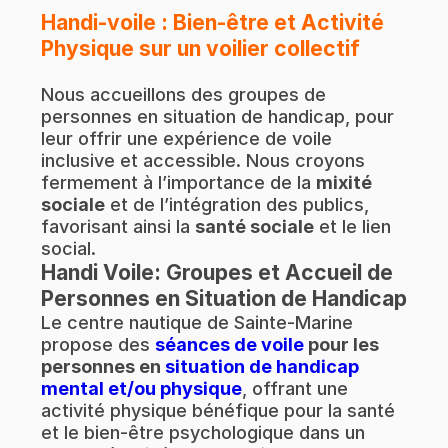
Handi-voile : Bien-être et Activité
Physique
sur un voilier collectif
Nous accueillons des groupes de
personnes en situation de handicap, pour
leur offrir une expérience de voile
inclusive et accessible. Nous croyons
fermement à l’importance de la
mixité
sociale
et de l’intégration des publics,
favorisant ainsi la
santé sociale
et le lien
social.
Handi Voile:
Groupes et Accueil de
Personnes en Situation de Handicap
Le centre nautique de Sainte-Marine
propose des
séances de voile
pour les
personnes en
situation de handicap
mental et/ou physique
, offrant une
activité physique bénéfique pour la santé
et le bien-être psychologique dans un