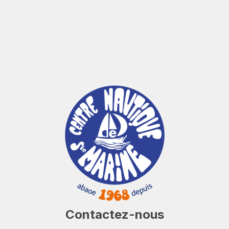
Contactez-nous