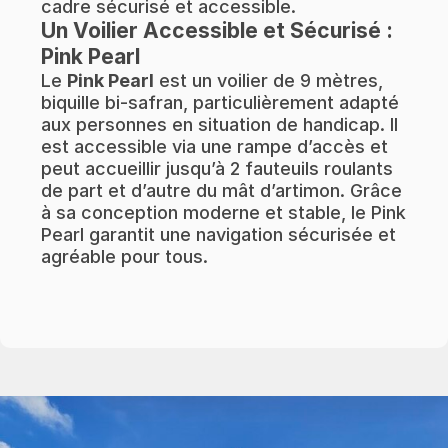
cadre sécurisé et accessible.
Un Voilier Accessible et Sécurisé :
Pink Pearl
Le
Pink Pearl
est un voilier de 9 mètres,
biquille bi-safran, particulièrement adapté
aux personnes en situation de handicap. Il
est accessible via une rampe d’accès et
peut accueillir jusqu’à 2 fauteuils roulants
de part et d’autre du mât d’artimon. Grâce
à sa conception moderne et stable, le Pink
Pearl garantit une navigation sécurisée et
agréable pour tous.