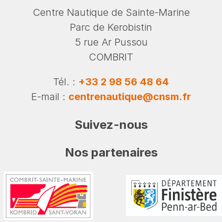
Centre Nautique de Sainte-Marine
Parc de Kerobistin
5 rue Ar Pussou
COMBRIT
Tél. :
+33 2 98 56 48 64
E-mail :
centrenautique@cnsm.fr
Suivez-nous
Nos partenaires