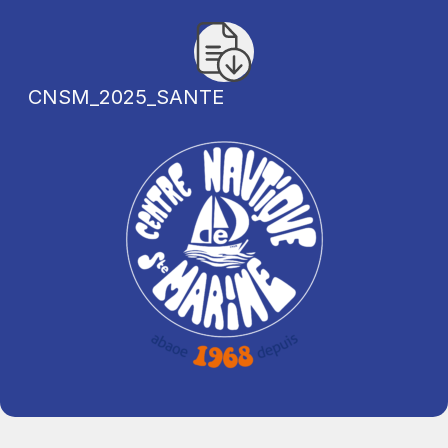
CNSM_2025_SANTE